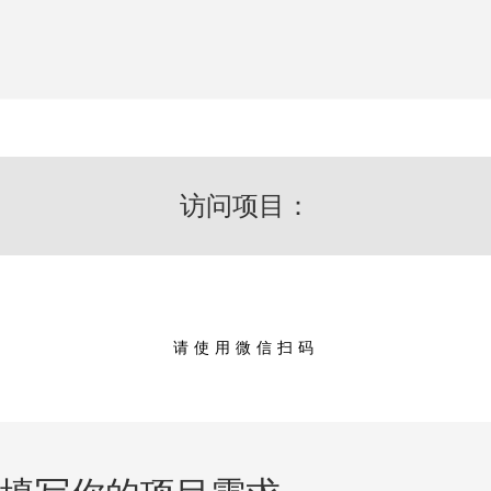
访问项目：
请使用微信扫码