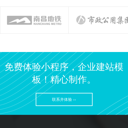
免费体验小程序，企业建站模
板！精心制作。
联系并体验 ››