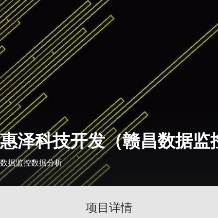
惠泽科技开发（赣昌数据监
数据监控数据分析
项目详情