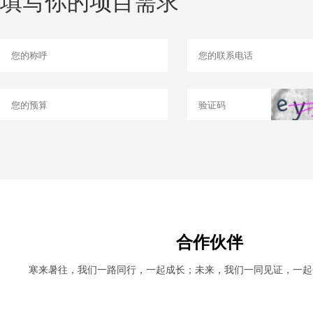
填写你的项目需求
合作伙伴
寒来暑往，我们一路同行，一起成长；未来，我们一同见证，一起