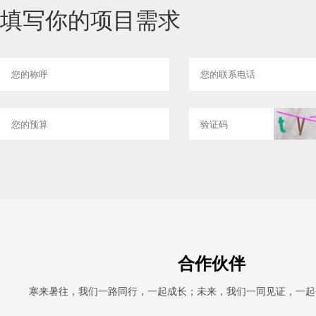
填写你的项目需求
合作伙伴
寒来暑往，我们一路同行，一起成长；未来，我们一同见证，一起